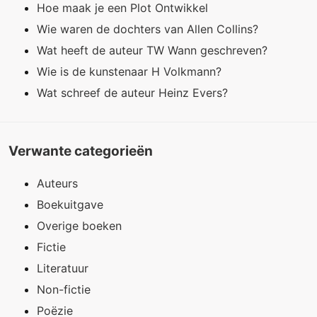
Hoe maak je een Plot Ontwikkel
Wie waren de dochters van Allen Collins?
Wat heeft de auteur TW Wann geschreven?
Wie is de kunstenaar H Volkmann?
Wat schreef de auteur Heinz Evers?
Verwante categorieën
Auteurs
Boekuitgave
Overige boeken
Fictie
Literatuur
Non-fictie
Poëzie