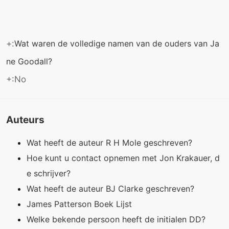
+:
Wat waren de volledige namen van de ouders van Ja
ne Goodall?
+:No
Auteurs
Wat heeft de auteur R H Mole geschreven?
Hoe kunt u contact opnemen met Jon Krakauer, d
e schrijver?
Wat heeft de auteur BJ Clarke geschreven?
James Patterson Boek Lijst
Welke bekende persoon heeft de initialen DD?