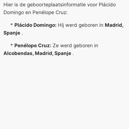
Hier is de geboorteplaatsinformatie voor Plácido
Domingo en Penélope Cruz:
*
Plácido Domingo:
Hij werd geboren in
Madrid,
Spanje
.
*
Penélope Cruz:
Ze werd geboren in
Alcobendas, Madrid, Spanje
.