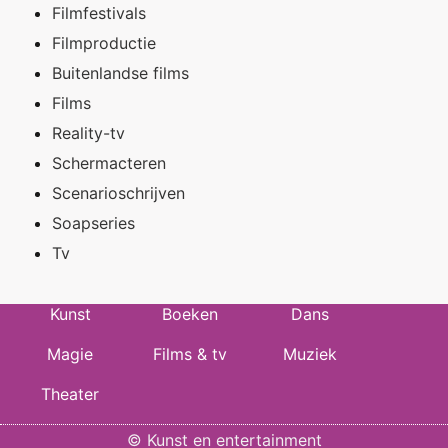
Filmfestivals
Filmproductie
Buitenlandse films
Films
Reality-tv
Schermacteren
Scenarioschrijven
Soapseries
Tv
Kunst
Boeken
Dans
Magie
Films & tv
Muziek
Theater
©
Kunst en entertainment