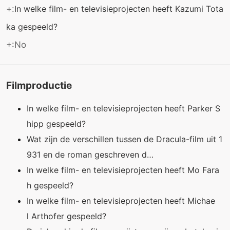
+:
In welke film- en televisieprojecten heeft Kazumi Tota
ka gespeeld?
+:No
Filmproductie
In welke film- en televisieprojecten heeft Parker S
hipp gespeeld?
Wat zijn de verschillen tussen de Dracula-film uit 1
931 en de roman geschreven d…
In welke film- en televisieprojecten heeft Mo Fara
h gespeeld?
In welke film- en televisieprojecten heeft Michae
l Arthofer gespeeld?