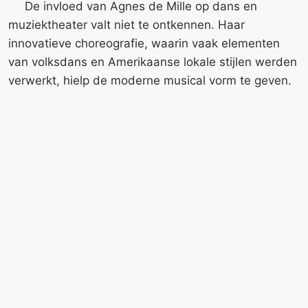
De invloed van Agnes de Mille op dans en
muziektheater valt niet te ontkennen. Haar
innovatieve choreografie, waarin vaak elementen
van volksdans en Amerikaanse lokale stijlen werden
verwerkt, hielp de moderne musical vorm te geven.