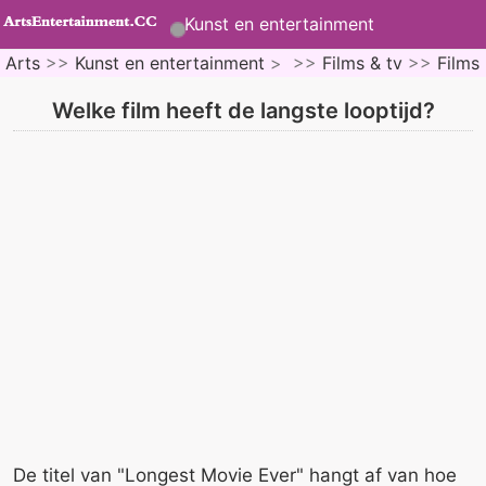
Kunst en entertainment
Arts
>>
Kunst en entertainment
> >>
Films & tv
>>
Films
Welke film heeft de langste looptijd?
De titel van "Longest Movie Ever" hangt af van hoe