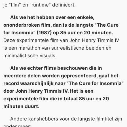
je "film" en "runtime" definieert.
Als we het hebben over een enkele,
ononderbroken film, dan is de langste "The Cure
for Insomnia" (1987) op 85 uur en 20 minuten.
Deze experimentele film van John Henry Timmis IV
is een marathon van surrealistische beelden en
minimalistische visuals.
Als we echter films beschouwen die in
meerdere delen worden gepresenteerd, gaat het
record waarschijnlijk naar "The Cure for Insomnia"
door John Henry Timmis IV. Het is een
experimentele film die in totaal 85 uur en 20
minuten duurt.
Andere kanshebbers voor de langste filmtitel zijn
onder meer: