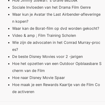
Hoe Jimmy Stewart 's Grave Bezoek
Sociale Invloeden van het Drama Film Genre
Waar kun je Avatar the Last Airbender-afleveringe
n kopen?
Waar kan de Borat-film op dvd worden gekocht?
Video & amp ; Film Training Scholen
Wie zijn de advocaten in het Conrad Murray-proc
es?
De beste Disney Movies voor 2 -jarigen
Hoe het opzetten van een Outdoor Opblaasbare S
cherm van de Film
Hoe naar Disney Movie Spaar
Hoe maak je een Rewards Kaartje van de Film Co
de activeren