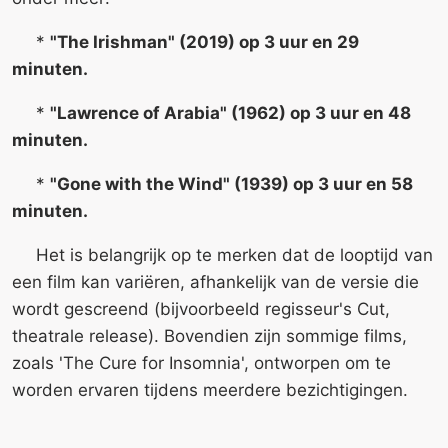
*
"The Irishman" (2019) op 3 uur en 29
minuten.
*
"Lawrence of Arabia" (1962) op 3 uur en 48
minuten.
*
"Gone with the Wind" (1939) op 3 uur en 58
minuten.
Het is belangrijk op te merken dat de looptijd van
een film kan variëren, afhankelijk van de versie die
wordt gescreend (bijvoorbeeld regisseur's Cut,
theatrale release). Bovendien zijn sommige films,
zoals 'The Cure for Insomnia', ontworpen om te
worden ervaren tijdens meerdere bezichtigingen.