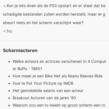
+:
Kun je iets doen als de PS3 opstart en er staat dat be
schadigde bestanden zullen worden hersteld, maar er g
ebeurt niets en het scherm verschijnt weer?
+:No
Schermacteren
Welke acteurs en actrices verschenen in 4 Comput
er Buffs - 1985?
Hoe maak je een Bike Net als Keanu Reeves Ride
Hoe te Put Your Picture op IMDB
Het gemiddelde salaris van een acteur
Breakout Actoren van de jaren '90
Waarom zou een tv-beeld op groot scherm een ​​ro