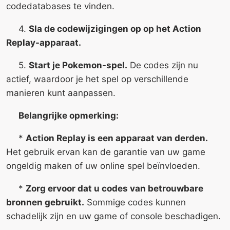
codedatabases te vinden.
4.
Sla de codewijzigingen op op het Action
Replay-apparaat.
5.
Start je Pokemon-spel.
De codes zijn nu
actief, waardoor je het spel op verschillende
manieren kunt aanpassen.
Belangrijke opmerking:
*
Action Replay is een apparaat van derden.
Het gebruik ervan kan de garantie van uw game
ongeldig maken of uw online spel beïnvloeden.
*
Zorg ervoor dat u codes van betrouwbare
bronnen gebruikt.
Sommige codes kunnen
schadelijk zijn en uw game of console beschadigen.