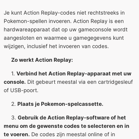
Je kunt Action Replay-codes niet rechtstreeks in
Pokemon-spellen invoeren. Action Replay is een
hardwareapparaat dat op uw gameconsole wordt
aangesloten en waarmee u gamegegevens kunt
wijzigen, inclusief het invoeren van codes.
Zo werkt Action Replay:
1.
Verbind het Action Replay-apparaat met uw
console.
Dit gebeurt meestal via een cartridgesleuf
of USB-poort.
2.
Plaats je Pokemon-spelcassette.
3.
Gebruik de Action Replay-software of het
menu om de gewenste codes te selecteren en in
te voeren.
De codes zijn meestal online of in