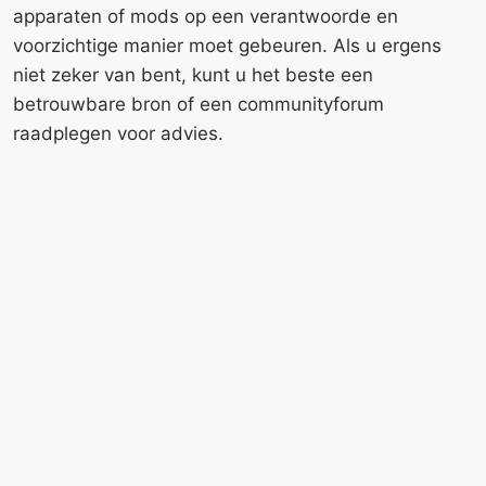
apparaten of mods op een verantwoorde en
voorzichtige manier moet gebeuren. Als u ergens
niet zeker van bent, kunt u het beste een
betrouwbare bron of een communityforum
raadplegen voor advies.