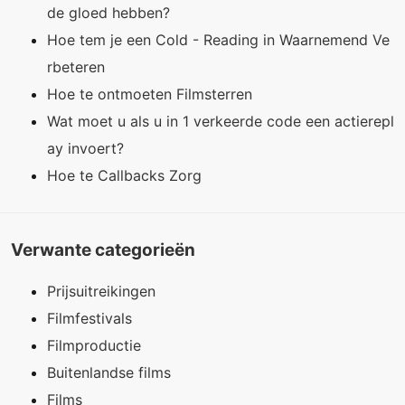
de gloed hebben?
Hoe tem je een Cold - Reading in Waarnemend Ve
rbeteren
Hoe te ontmoeten Filmsterren
Wat moet u als u in 1 verkeerde code een actierepl
ay invoert?
Hoe te Callbacks Zorg
Verwante categorieën
Prijsuitreikingen
Filmfestivals
Filmproductie
Buitenlandse films
Films