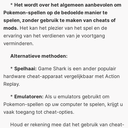
*
Het wordt over het algemeen aanbevolen om
Pokemon-spellen op de bedoelde manier te
spelen, zonder gebruik te maken van cheats of
mods.
Het kan het plezier van het spel en de
ervaring van het verdienen van je voortgang
verminderen.
Alternatieve methoden:
*
Spelhaai:
Game Shark is een ander populair
hardware cheat-apparaat vergelijkbaar met Action
Replay.
*
Emulatoren:
Als u emulators gebruikt om
Pokemon-spellen op uw computer te spelen, krijgt u
vaak toegang tot cheat-opties.
Houd er rekening mee dat het gebruik van cheat-