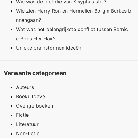
Wie was de dief die van Sisyphus stal?
Wie zien Harry Ron en Hermelien Borgin Burkes bi
nnengaan?
Wat was het belangrijkste conflict tussen Bernic
e Bobs Her Hair?
Unieke brainstormen ideeën
Verwante categorieën
Auteurs
Boekuitgave
Overige boeken
Fictie
Literatuur
Non-fictie