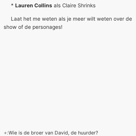
*
Lauren Collins
als Claire Shrinks
Laat het me weten als je meer wilt weten over de
show of de personages!
+:
Wie is de broer van David, de huurder?