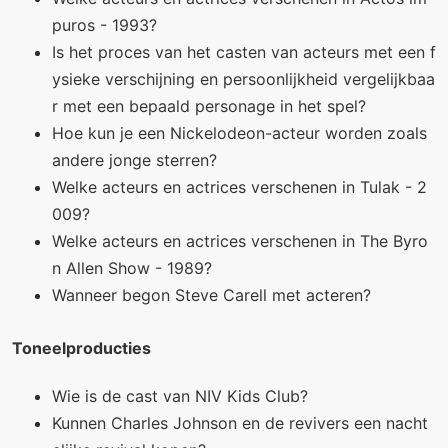
puros - 1993?
Is het proces van het casten van acteurs met een f
ysieke verschijning en persoonlijkheid vergelijkbaa
r met een bepaald personage in het spel?
Hoe kun je een Nickelodeon-acteur worden zoals
andere jonge sterren?
Welke acteurs en actrices verschenen in Tulak - 2
009?
Welke acteurs en actrices verschenen in The Byro
n Allen Show - 1989?
Wanneer begon Steve Carell met acteren?
Toneelproducties
Wie is de cast van NIV Kids Club?
Kunnen Charles Johnson en de revivers een nacht