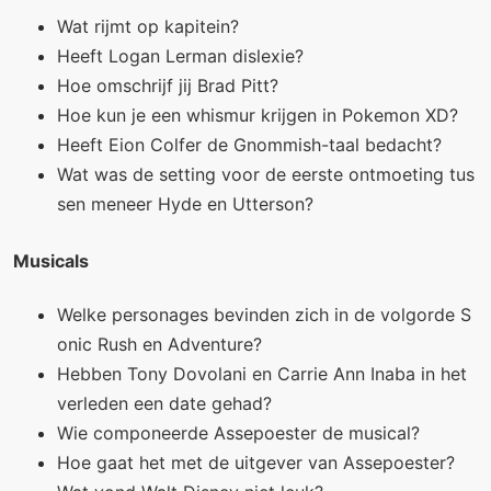
Wat rijmt op kapitein?
Heeft Logan Lerman dislexie?
Hoe omschrijf jij Brad Pitt?
Hoe kun je een whismur krijgen in Pokemon XD?
Heeft Eion Colfer de Gnommish-taal bedacht?
Wat was de setting voor de eerste ontmoeting tus
sen meneer Hyde en Utterson?
Musicals
Welke personages bevinden zich in de volgorde S
onic Rush en Adventure?
Hebben Tony Dovolani en Carrie Ann Inaba in het
verleden een date gehad?
Wie componeerde Assepoester de musical?
Hoe gaat het met de uitgever van Assepoester?